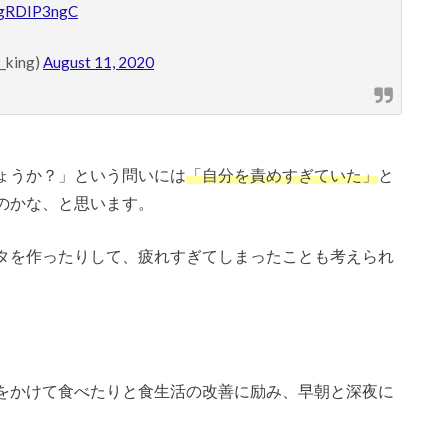
/lgRDIP3ngC
king)
August 11, 2020
ょうか？」という問いには
「自分を責めすぎていた」
と
のかな、と思います。
タを作ったりして、疲れすぎてしまったことも考えられ
をかけて食べたりと食生活の改善に励み、早朝と深夜に
。