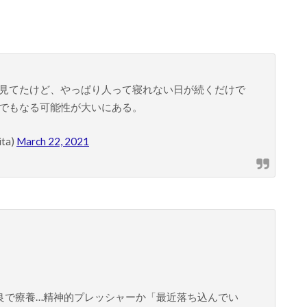
見てたけど、やっぱり人って寝れない日が続くだけで
でもなる可能性が大いにある。
ta)
March 22, 2021
良で療養…精神的プレッシャーか「最近落ち込んでい