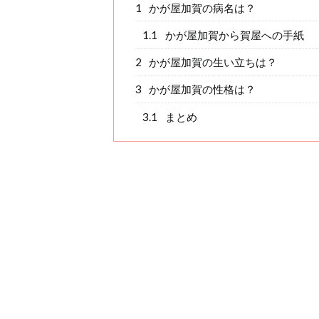
1
かが屋加賀の病名は？
1.1
かが屋加賀から賀屋への手紙
2
かが屋加賀の生い立ちは？
3
かが屋加賀の性格は？
3.1
まとめ