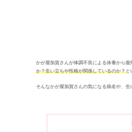
かが屋加賀さんが体調不良による休養から復
か？生い立ちや性格が関係しているのか？
と
そんなかが屋加賀さんの気になる病名や、生