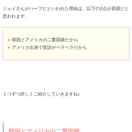
ジェイさんがハーフだといわれた理由は、以下の2点が原因だと
思われます。
韓国とアメリカの二重国籍だから
アメリカ出身で英語がペラペラだから
１つずつ詳しくご紹介していきますね♪
韓国とアメリカの二重国籍