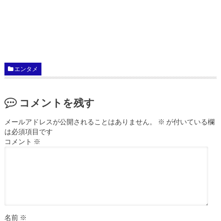
エンタメ
コメントを残す
メールアドレスが公開されることはありません。
※
が付いている欄
は必須項目です
コメント
※
名前
※