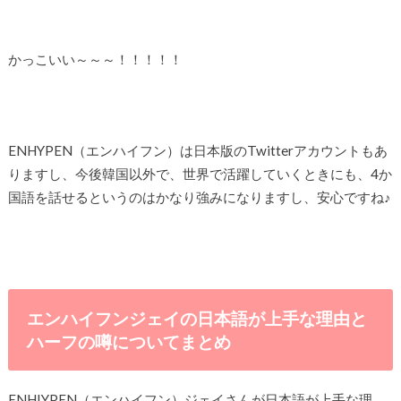
かっこいい～～～！！！！！
ENHYPEN（エンハイフン）は日本版のTwitterアカウントもあ
りますし、今後韓国以外で、世界で活躍していくときにも、4か
国語を話せるというのはかなり強みになりますし、安心ですね♪
エンハイフンジェイの日本語が上手な理由と
ハーフの噂についてまとめ
ENHIYPEN（エンハイフン）ジェイさんが日本語が上手な理