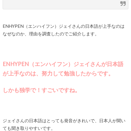
ENHYPEN（エンハイフン）ジェイさんの日本語が上手なのは
なぜなのか、理由を調査したのでご紹介します。
ENHYPEN（エンハイフン）ジェイさんが日本語
が上手なのは、努力して勉強したからです。
しかも独学で！すごいですね。
ジェイさんの日本語はとっても発音がきれいで、日本人が聞い
ても聞き取りやすいです。