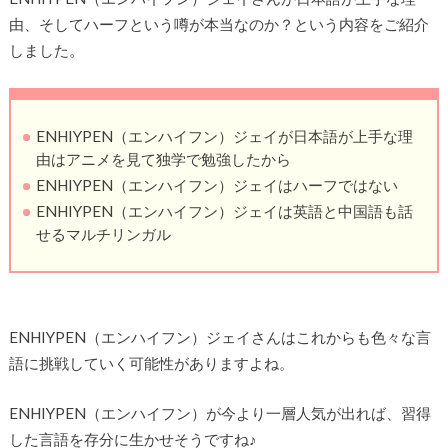
由、そしてハーフという噂が本当なのか？という内容をご紹介
しました。
ENHIYPEN（エンハイフン）ジェイが日本語が上手な理
由はアニメを見て独学で勉強したから
ENHIYPEN（エンハイフン）ジェイはハーフではない
ENHIYPEN（エンハイフン）ジェイは英語と中国語も話
せるマルチリンガル
ENHIYPEN（エンハイフン）ジェイさんはこれからも色々な言
語に挑戦していく可能性がありますよね。
ENHIYPEN（エンハイフン）が今より一層人気が出れば、習得
した言語を存分に生かせそうですね♪