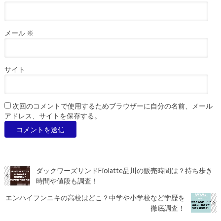
メール
※
サイト
次回のコメントで使用するためブラウザーに自分の名前、メール
アドレス、サイトを保存する。
ダックワーズサンドFiolatte品川の販売時間は？持ち歩き
時間や値段も調査！
エンハイフンニキの高校はどこ？中学や小学校など学歴を
徹底調査！