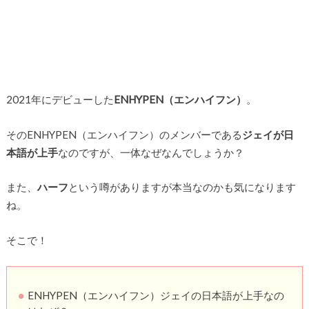
2021年にデビューした
ENHYPEN（エンハイフン）
。
そのENHYPEN（エンハイフン）のメンバーである
ジェイが日
本語が上手
なのですが、一体なぜなんでしょうか？
また、
ハーフ
という噂がありますが本当なのかも気になります
ね。
そこで！
ENHYPEN（エンハイフン）ジェイの日本語が上手なの