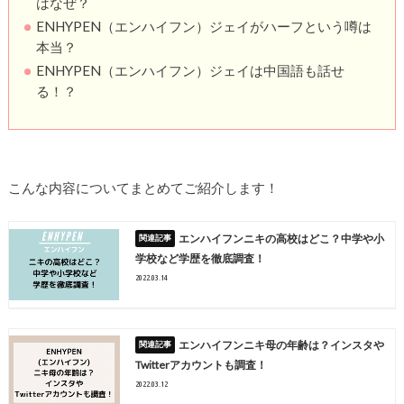
はなぜ？
ENHYPEN（エンハイフン）ジェイがハーフという噂は
本当？
ENHYPEN（エンハイフン）ジェイは中国語も話せ
る！？
こんな内容についてまとめてご紹介します！
エンハイフンニキの高校はどこ？中学や小
学校など学歴を徹底調査！
2022.03.14
エンハイフンニキ母の年齢は？インスタや
Twitterアカウントも調査！
2022.03.12