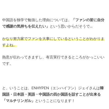
中国語を独学で勉強した理由については、
「ファンの皆に自分
で感謝の気持ちを伝えたい」
という思いからだそうで…
かなり努力家でファンを大事にしているということがわかりま
すよね。
熱意が伝わってきますし、有言実行できるところがかっこいい
です。
と、いうことは、ENHYPEN（エンハイフン）ジェイさんは
韓
国語・日本語・英語・中国語の四か国語を話すことが出来る
「マルチリンガル」
ということになります！