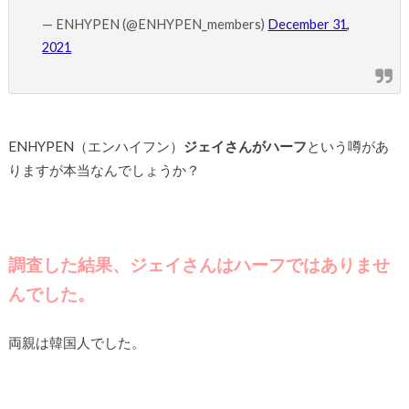
— ENHYPEN (@ENHYPEN_members)
December 31,
2021
ENHYPEN（エンハイフン）
ジェイさんがハーフ
という噂があ
りますが本当なんでしょうか？
調査した結果、ジェイさんはハーフではありませ
んでした。
両親は韓国人でした。