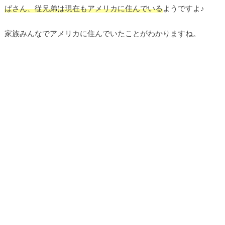
ばさん、従兄弟は現在もアメリカに住んでいる
ようですよ♪
家族みんなでアメリカに住んでいたことがわかりますね。