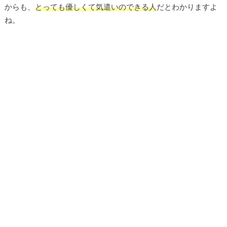
からも、
とっても優しくて気遣いのできる人
だとわかりますよ
ね。