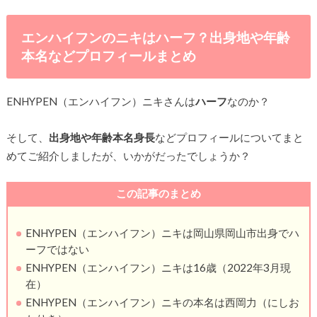
エンハイフンのニキはハーフ？出身地や年齢
本名などプロフィールまとめ
ENHYPEN（エンハイフン）ニキさんは
ハーフ
なのか？
そして、
出身地や年齢本名身長
などプロフィールについてまと
めてご紹介しましたが、いかがだったでしょうか？
この記事のまとめ
ENHYPEN（エンハイフン）ニキは岡山県岡山市出身でハ
ーフではない
ENHYPEN（エンハイフン）ニキは16歳（2022年3月現
在）
ENHYPEN（エンハイフン）ニキの本名は西岡力（にしお