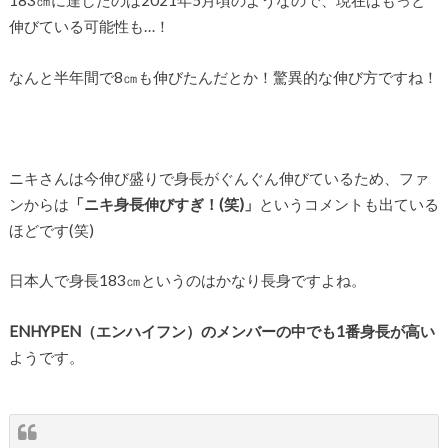
伸びている可能性も…！
なんと半年間で8㎝も伸びたんだとか！驚異的な伸び方ですね！
ニキさんは今伸び盛りで身長がぐんぐん伸びているため、ファ
ンからは
「ニキ身長伸びすぎ！(笑)」
というコメントも出ている
ほどです(笑)
日本人で身長183㎝というのはかなり長身ですよね。
ENHYPEN（エンハイフン）のメンバーの中でも1番身長が高い
ようです。