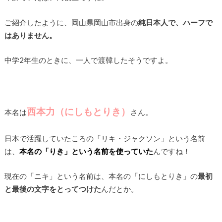
ご紹介したように、岡山県岡山市出身の
純日本人で、ハーフで
はありません。
中学2年生のときに、一人で渡韓したそうですよ。
西本力（にしもとりき）
本名は
さん。
日本で活躍していたころの「リキ・ジャクソン」という名前
は、
本名の「りき」という名前を使っていた
んですね！
現在の「ニキ」という名前は、本名の「にしもとりき」の
最初
と最後の文字をとってつけた
んだとか。