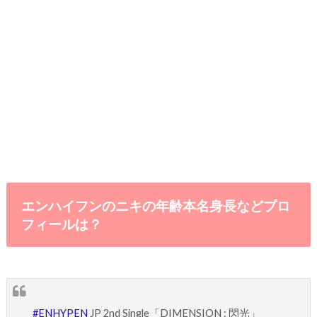
エンハイフンのニキの年齢本名身長などプロ
フィールは？
#ENHYPEN
JP 2nd Single「DIMENSION : 閃光」