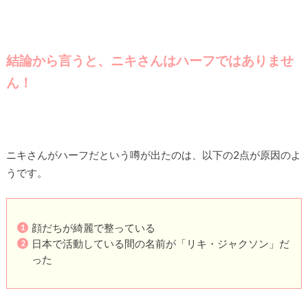
結論から言うと、ニキさんはハーフではありませ
ん！
ニキさんがハーフだという噂が出たのは、以下の2点が原因のよ
うです。
顔だちが綺麗で整っている
日本で活動している間の名前が「リキ・ジャクソン」だ
った