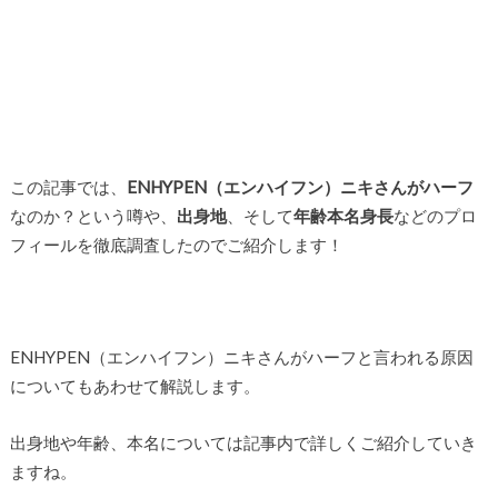
この記事では、
ENHYPEN（エンハイフン）ニキさんがハーフ
なのか？という噂や、
出身地
、そして
年齢本名身長
などのプロ
フィールを徹底調査したのでご紹介します！
ENHYPEN（エンハイフン）ニキさんがハーフと言われる原因
についてもあわせて解説します。
出身地や年齢、本名については記事内で詳しくご紹介していき
ますね。