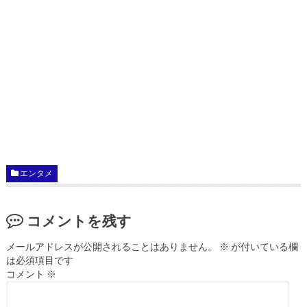
エンタメ
コメントを残す
メールアドレスが公開されることはありません。
※
が付いている欄
は必須項目です
コメント
※