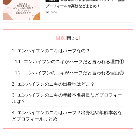
プロフィールや高校などまとめ！
2021.06.06
目次
[
閉じる
]
1
エンハイフンのニキはハーフなの？
1.1
エンハイフンのニキがハーフだと言われる理由①
1.2
エンハイフンのニキがハーフだと言われる理由②
2
エンハイフンのニキの出身地はどこ？
3
エンハイフンのニキの年齢本名身長などプロフィー
ルは？
4
エンハイフンのニキはハーフ？出身地や年齢本名な
どプロフィールまとめ