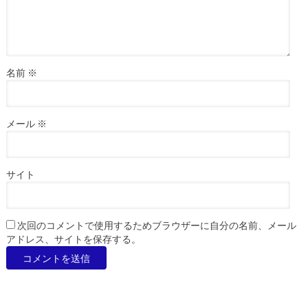
名前
※
メール
※
サイト
次回のコメントで使用するためブラウザーに自分の名前、メール
アドレス、サイトを保存する。