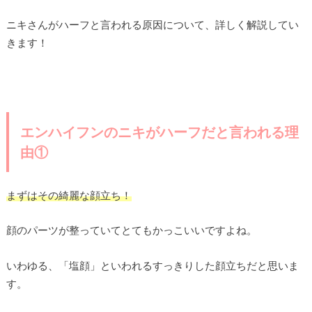
ニキさんがハーフと言われる原因について、詳しく解説してい
きます！
エンハイフンのニキがハーフだと言われる理
由①
まずはその綺麗な顔立ち！
顔のパーツが整っていてとてもかっこいいですよね。
いわゆる、「塩顔」といわれるすっきりした顔立ちだと思いま
す。