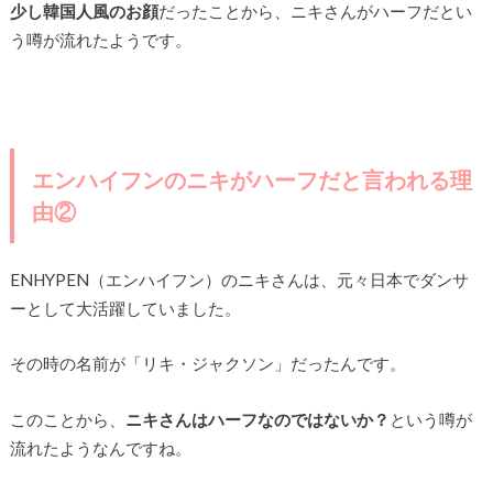
少し韓国人風のお顔
だったことから、ニキさんがハーフだとい
う噂が流れたようです。
エンハイフンのニキがハーフだと言われる理
由②
ENHYPEN（エンハイフン）のニキさんは、元々日本でダンサ
ーとして大活躍していました。
その時の名前が「リキ・ジャクソン」だったんです。
このことから、
ニキさんはハーフなのではないか？
という噂が
流れたようなんですね。