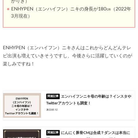
かりき）
ENHYPEN（エンハイフン）ニキの身長が180㎝（2022年
3月現在）
ENHYPEN（エンハイフン）ニキさんはこれからどんどんテレ
ビ出演も増えていきそうですし、今後さらに活躍していくのが
楽しみですね！
エンハイフンニキ母の年齢は？インスタや
Twitterアカウントも調査！
2022.03.12
にんにく豚骨CMは合成？ダンスは本当に