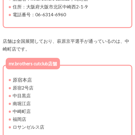
住所：大阪府大阪市北区中崎西2-1-9
電話番号：06-6314-6960
店舗は全国展開しており、萩原京平選手が通っているのは、中
崎町店です。
mr.brothers cutclub店舗
原宿本店
原宿2号店
中目黒店
南堀江店
中崎町店
福岡店
ロサンゼルス店