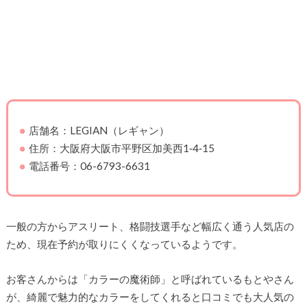
店舗名：LEGIAN（レギャン）
住所：大阪府大阪市平野区加美西1‐4‐15
電話番号：06-6793-6631
一般の方からアスリート、格闘技選手など幅広く通う人気店の
ため、現在予約が取りにくくなっているようです。
お客さんからは「カラーの魔術師」と呼ばれているもとやさん
が、綺麗で魅力的なカラーをしてくれると口コミでも大人気の