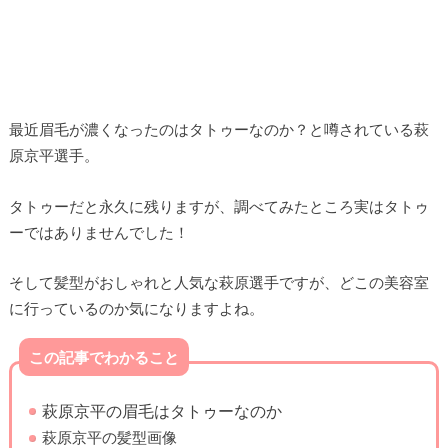
最近眉毛が濃くなったのはタトゥーなのか？と噂されている萩
原京平選手。
タトゥーだと永久に残りますが、調べてみたところ実はタトゥ
ーではありませんでした！
そして髪型がおしゃれと人気な萩原選手ですが、どこの美容室
に行っているのか気になりますよね。
この記事でわかること
萩原京平の眉毛はタトゥーなのか
萩原京平の髪型画像