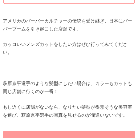
アメリカのバーバーカルチャーの伝統を受け継ぎ、日本にバー
バーブームを引き起こした店舗です。
カッコいいメンズカットをしたい方はぜひ行ってみてくださ
い。
萩原京平選手のような髪型にしたい場合は、カラーもカットも
同じ店舗に行くのが一番！
もし近くに店舗がないなら、なりたい髪型が得意そうな美容室
を選び、萩原京平選手の写真を見せるのが間違いないです。