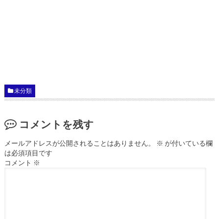
未分類
コメントを残す
メールアドレスが公開されることはありません。
※
が付いている欄
は必須項目です
コメント
※