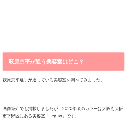
萩原京平が通う美容室はどこ？
萩原京平選手が通っている美容室を調べてみました。
画像紹介でも掲載しましたが、2020年頃のカラーは大阪府大阪
市平野区にある美容室「Legian」です。