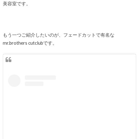
美容室です。
もう一つご紹介したいのが、フェードカットで有名な
mr.brothers cutclubです。