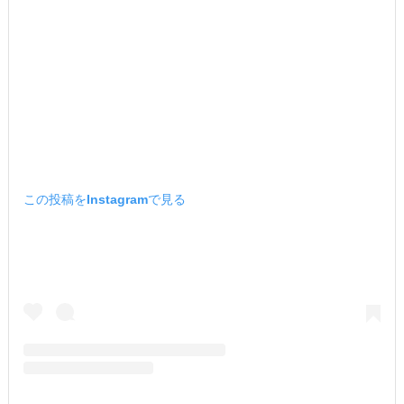
この投稿をInstagramで見る