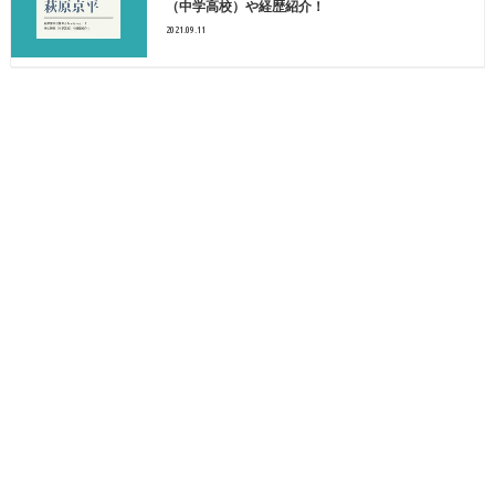
（中学高校）や経歴紹介！
2021.09.11