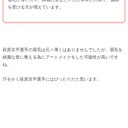
を受ける方が増えています。
萩原京平選手の眉毛は元々薄くはありませんでしたが、眉毛を
綺麗な形に整える為にアートメイクをした可能性が高いです
ね。
汗をかく萩原京平選手にはぴったりだと思います。