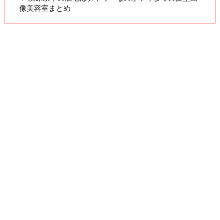
像美容室まとめ