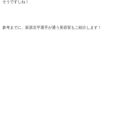
そうですしね！
参考までに、萩原京平選手が通う美容室もご紹介します！