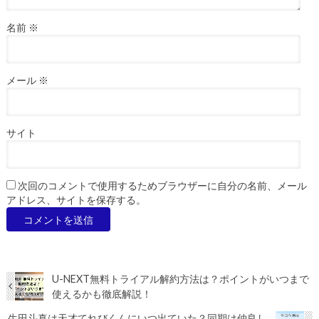
名前
※
メール
※
サイト
次回のコメントで使用するためブラウザーに自分の名前、メール
アドレス、サイトを保存する。
U-NEXT無料トライアル解約方法は？ポイントがいつまで
使えるかも徹底解説！
生田斗真は天才てれびくんにいつ出ていた？同期は仲良し